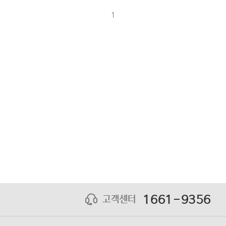
1
1661-9356
고객센터